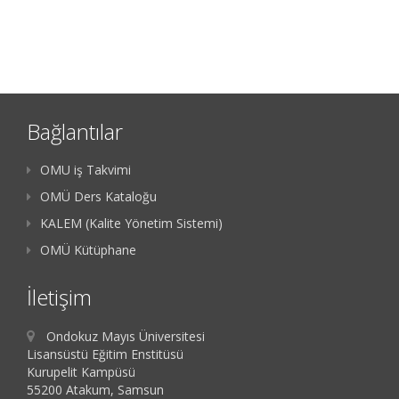
Bağlantılar
OMU iş Takvimi
OMÜ Ders Kataloğu
KALEM (Kalite Yönetim Sistemi)
OMÜ Kütüphane
İletişim
Ondokuz Mayıs Üniversitesi
Lisansüstü Eğitim Enstitüsü
Kurupelit Kampüsü
55200 Atakum, Samsun