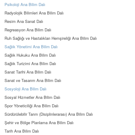
Psikoloji Ana Bilim Dalı
Radyolojik Bilimleri Ana Bilim Dalı
Resim Ana Sanat Dalı
Regreasyon Ana Bilim Dalı
Ruh Sağlığı ve Hastalıkları Hemşireliği Ana Bilim Dalı
Sağlık Yönetimi Ana Bilim Dalı
Sağlık Hukuku Ana Bilim Dalı
Sağlık Turizimi Ana Bilim Dalı
Sanat Tarihi Ana Bilim Dalı
Sanat ve Tasarım Ana Bilim Dalı
Sosyoloji Ana Bilim Dalı
Sosyal Hizmetler Ana Bilim Dalı
Spor Yöneticiliği Ana Bilim Dalı
Sürdürülebilir Tarım (Disiplinlerarası) Ana Bilim Dalı
Şehir ve Bölge Planlama Ana Bilim Dalı
Tarih Ana Bilim Dalı