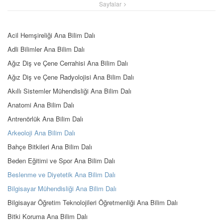
Sayfalar
Acil Hemşireliği Ana Bilim Dalı
Adli Bilimler Ana Bilim Dalı
Ağız Diş ve Çene Cerrahisi Ana Bilim Dalı
Ağız Diş ve Çene Radyolojisi Ana Bilim Dalı
Akıllı Sistemler Mühendisliği Ana Bilim Dalı
Anatomi Ana Bilim Dalı
Antrenörlük Ana Bilim Dalı
Arkeoloji Ana Bilim Dalı
Bahçe Bitkileri Ana Bilim Dalı
Beden Eğitimi ve Spor Ana Bilim Dalı
Beslenme ve Diyetetik Ana Bilim Dalı
Bilgisayar Mühendisliği Ana Bilim Dalı
Bilgisayar Öğretim Teknolojileri Öğretmenliği Ana Bilim Dalı
Bitki Koruma Ana Bilim Dalı