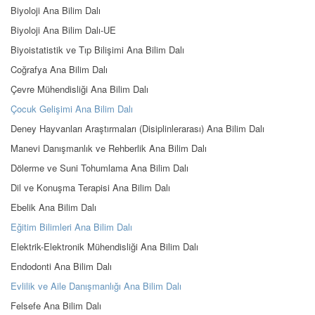
Biyoloji Ana Bilim Dalı
Biyoloji Ana Bilim Dalı-UE
Biyoistatistik ve Tıp Bilişimi Ana Bilim Dalı
Coğrafya Ana Bilim Dalı
Çevre Mühendisliği Ana Bilim Dalı
Çocuk Gelişimi Ana Bilim Dalı
Deney Hayvanları Araştırmaları (Disiplinlerarası) Ana Bilim Dalı
Manevi Danışmanlık ve Rehberlik Ana Bilim Dalı
Dölerme ve Suni Tohumlama Ana Bilim Dalı
Dil ve Konuşma Terapisi Ana Bilim Dalı
Ebelik Ana Bilim Dalı
Eğitim Bilimleri Ana Bilim Dalı
Elektrik-Elektronik Mühendisliği Ana Bilim Dalı
Endodonti Ana Bilim Dalı
Evlilik ve Aile Danışmanlığı Ana Bilim Dalı
Felsefe Ana Bilim Dalı