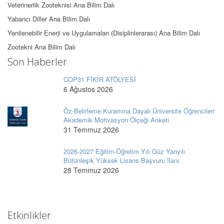
Veterinerlik Zooteknisi Ana Bilim Dalı
Yabancı Diller Ana Bilim Dalı
Yenilenebilir Enerji ve Uygulamaları (Disiplinlerarası) Ana Bilim Dalı
Zootekni Ana Bilim Dalı
Son Haberler
COP31 FİKİR ATÖLYESİ
6 Ağustos 2026
Öz-Belirleme Kuramına Dayalı Üniversite Öğrencileri
Akademik Motivasyon Ölçeği Anketi
31 Temmuz 2026
2026-2027 Eğitim-Öğretim Yılı Güz Yarıyılı
Bütünleşik Yüksek Lisans Başvuru İlanı
28 Temmuz 2026
Etkinlikler