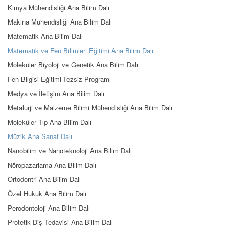
Kimya Mühendisliği Ana Bilim Dalı
Makina Mühendisliği Ana Bilim Dalı
Matematik Ana Bilim Dalı
Matematik ve Fen Bilimleri Eğitimi Ana Bilim Dalı
Moleküler Biyoloji ve Genetik Ana Bilim Dalı
Fen Bilgisi Eğitimi-Tezsiz Programı
Medya ve İletişim Ana Bilim Dalı
Metalurji ve Malzeme Bilimi Mühendisliği Ana Bilim Dalı
Moleküler Tıp Ana Bilim Dalı
Müzik Ana Sanat Dalı
Nanobilim ve Nanoteknoloji Ana Bilim Dalı
Nöropazarlama Ana Bilim Dalı
Ortodontri Ana Bilim Dalı
Özel Hukuk Ana Bilim Dalı
Perodontoloji Ana Bilim Dalı
Protetik Diş Tedavisi Ana Bilim Dalı