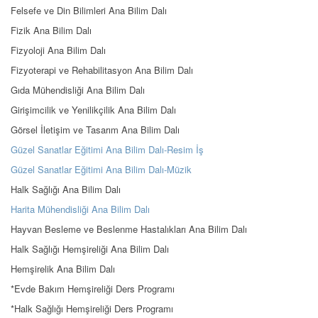
Felsefe ve Din Bilimleri Ana Bilim Dalı
Fizik Ana Bilim Dalı
Fizyoloji Ana Bilim Dalı
Fizyoterapi ve Rehabilitasyon Ana Bilim Dalı
Gıda Mühendisliği Ana Bilim Dalı
Girişimcilik ve Yenilikçilik Ana Bilim Dalı
Görsel İletişim ve Tasarım Ana Bilim Dalı
Güzel Sanatlar Eğitimi Ana Bilim Dalı-Resim İş
Güzel Sanatlar Eğitimi Ana Bilim Dalı-Müzik
Halk Sağlığı Ana Bilim Dalı
Harita Mühendisliği Ana Bilim Dalı
Hayvan Besleme ve Beslenme Hastalıkları Ana Bilim Dalı
Halk Sağlığı Hemşireliği Ana Bilim Dalı
Hemşirelik Ana Bilim Dalı
*Evde Bakım Hemşireliği Ders Programı
*Halk Sağlığı Hemşireliği Ders Programı