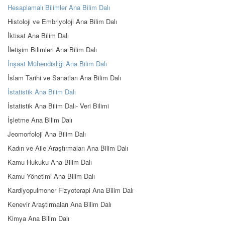
Hesaplamalı Bilimler Ana Bilim Dalı
Histoloji ve Embriyoloji Ana Bilim Dalı
İktisat Ana Bilim Dalı
İletişim Bilimleri Ana Bilim Dalı
İnşaat Mühendisliği Ana Bilim Dalı
İslam Tarihi ve Sanatları Ana Bilim Dalı
İstatistik Ana Bilim Dalı
İstatistik Ana Bilim Dalı- Veri Bilimi
İşletme Ana Bilim Dalı
Jeomorfoloji Ana Bilim Dalı
Kadın ve Aile Araştırmaları Ana Bilim Dalı
Kamu Hukuku Ana Bilim Dalı
Kamu Yönetimi Ana Bilim Dalı
Kardiyopulmoner Fizyoterapi Ana Bilim Dalı
Kenevir Araştırmaları Ana Bilim Dalı
Kimya Ana Bilim Dalı