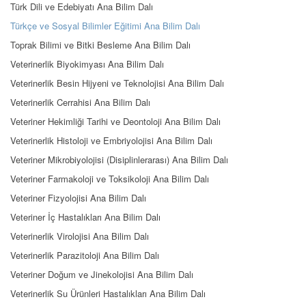
Türk Dili ve Edebiyatı Ana Bilim Dalı
Türkçe ve Sosyal Bilimler Eğitimi Ana Bilim Dalı
Toprak Bilimi ve Bitki Besleme Ana Bilim Dalı
Veterinerlik Biyokimyası Ana Bilim Dalı
Veterinerlik Besin Hijyeni ve Teknolojisi Ana Bilim Dalı
Veterinerlik Cerrahisi Ana Bilim Dalı
Veteriner Hekimliği Tarihi ve Deontoloji Ana Bilim Dalı
Veterinerlik Histoloji ve Embriyolojisi Ana Bilim Dalı
Veteriner Mikrobiyolojisi (Disiplinlerarası) Ana Bilim Dalı
Veteriner Farmakoloji ve Toksikoloji Ana Bilim Dalı
Veteriner Fizyolojisi Ana Bilim Dalı
Veteriner İç Hastalıkları Ana Bilim Dalı
Veterinerlik Virolojisi Ana Bilim Dalı
Veterinerlik Parazitoloji Ana Bilim Dalı
Veteriner Doğum ve Jinekolojisi Ana Bilim Dalı
Veterinerlik Su Ürünleri Hastalıkları Ana Bilim Dalı