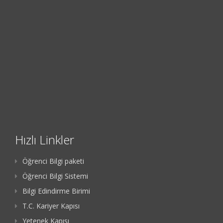
Hızlı Linkler
Öğrenci Bilgi paketi
Öğrenci Bilgi Sistemi
Bilgi Edindirme Birimi
T.C. Kariyer Kapısı
Yetenek Kapısı