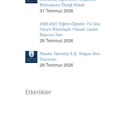
Motivasyon Ölçeği Anketi
31 Temmuz 2026
2026-2027 Eğitim-Öğretim Yılı Güz
Yarıyılı Bütünleşik Yüksek Lisans
Başvuru İlanı
28 Temmuz 2026
Reeder Teknoloji A.Ş. Stajyer Alım
Duyurusu
28 Temmuz 2026
Etkinlikler