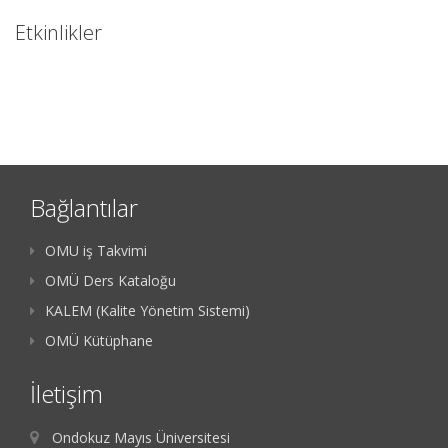
Etkinlikler
Bağlantılar
OMU iş Takvimi
OMÜ Ders Kataloğu
KALEM (Kalite Yönetim Sistemi)
OMÜ Kütüphane
İletişim
Ondokuz Mayıs Üniversitesi