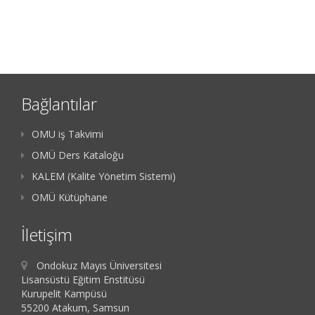
Bağlantılar
OMU iş Takvimi
OMÜ Ders Kataloğu
KALEM (Kalite Yönetim Sistemi)
OMÜ Kütüphane
İletişim
Ondokuz Mayıs Üniversitesi
Lisansüstü Eğitim Enstitüsü
Kurupelit Kampüsü
55200 Atakum, Samsun