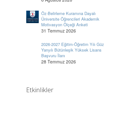
Öz-Belirleme Kuramına Dayalı
Üniversite Öğrencileri Akademik
Motivasyon Ölçeği Anketi
31 Temmuz 2026
2026-2027 Eğitim-Öğretim Yılı Güz
Yarıyılı Bütünleşik Yüksek Lisans
Başvuru İlanı
28 Temmuz 2026
Etkinlikler