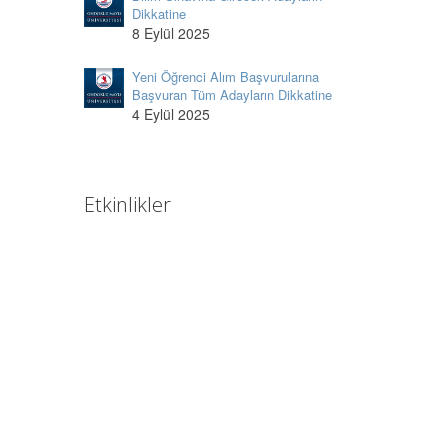
Dikkatine
8 Eylül 2025
Yeni Öğrenci Alım Başvurularına
Başvuran Tüm Adayların Dikkatine
4 Eylül 2025
Etkinlikler