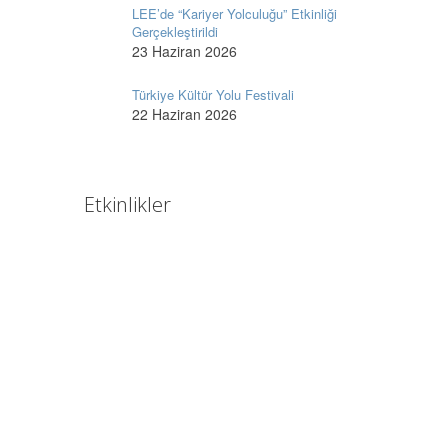
LEE’de “Kariyer Yolculuğu” Etkinliği
Gerçekleştirildi
23 Haziran 2026
Türkiye Kültür Yolu Festivali
22 Haziran 2026
Etkinlikler