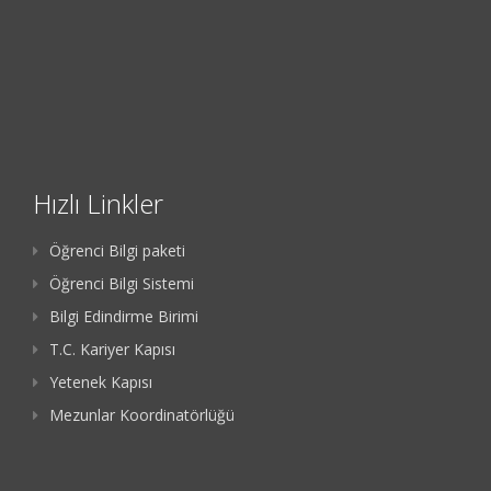
Hızlı Linkler
Öğrenci Bilgi paketi
Öğrenci Bilgi Sistemi
Bilgi Edindirme Birimi
T.C. Kariyer Kapısı
Yetenek Kapısı
Mezunlar Koordinatörlüğü