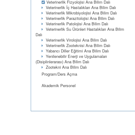
Veterinerlik Fizyolojisi Ana Bilim Dalı
Veterinerlik İç Hastalıkları Ana Bilim Dalı
Veterinerlik Mikrobiyolojisi Ana Bilim Dalı
Veterinerlik Parazitolojisi Ana Bilim Dalı
Veterinerlik Patolojisi Ana Bilim Dalı
Veterinerlik Su Ürünleri Hastalıkları Ana Bilim
Dalı
Veterinerlik Virolojisi Ana Bilim Dalı
Veterinerlik Zooteknisi Ana Bilim Dalı
Yabancı Diller Eğitimi Ana Bilim Dalı
Yenilenebilir Enerji ve Uygulamaları
(Disiplinlerarası) Ana Bilim Dalı
Zootekni Ana Bilim Dalı
Program/Ders Açma
Akademik Personel