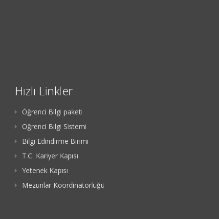
Hızlı Linkler
Öğrenci Bilgi paketi
Öğrenci Bilgi Sistemi
Bilgi Edindirme Birimi
T.C. Kariyer Kapısı
Yetenek Kapısı
Mezunlar Koordinatörlüğü