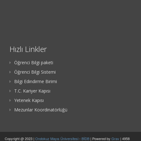
Hızlı Linkler
Öğrenci Bilgi paketi
Öğrenci Bilgi Sistemi
Bilgi Edindirme Birimi
T.C. Kariyer Kapısı
Yetenek Kapısı
Mezunlar Koordinatörlüğü
Copyright @ 2023 |
Ondokuz Mayıs Üniversitesi
-
BİDB
| Powered by
Grav
| 4958