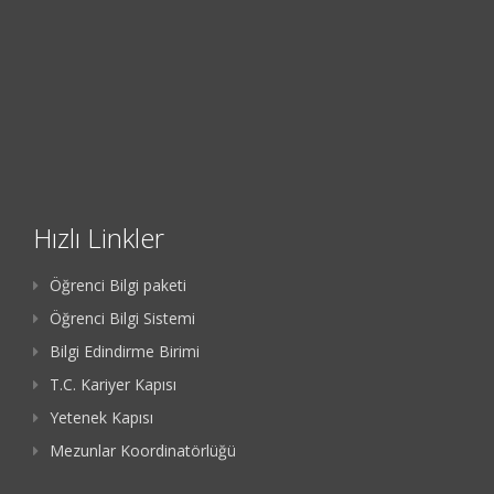
Hızlı Linkler
Öğrenci Bilgi paketi
Öğrenci Bilgi Sistemi
Bilgi Edindirme Birimi
T.C. Kariyer Kapısı
Yetenek Kapısı
Mezunlar Koordinatörlüğü