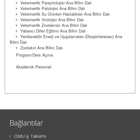
Veterinerlik Parazitolojisi Ana Bilim Dalı
Veterinerlik Patolojisi Ana Bilim Dalı
Veterinerlik Su Ürünleri Hastalıkları Ana Bilim Dalı
Veterinerlik Virolojisi Ana Bilim Dalı
Veterinerlik Zooteknisi Ana Bilim Dalı
Yabancı Diller Eğitimi Ana Bilim Dalı
Yenilenebilir Enerji ve Uygulamaları (Disiplinlerarası) Ana
Bilim Dalı
Zootekni Ana Bilim Dalı
Program/Ders Açma
Akademik Personel
Bağlantılar
OMU iş Takvimi