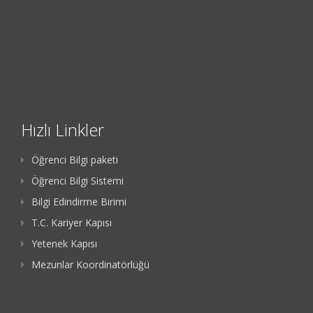
Hızlı Linkler
Öğrenci Bilgi paketi
Öğrenci Bilgi Sistemi
Bilgi Edindirme Birimi
T.C. Kariyer Kapısı
Yetenek Kapısı
Mezunlar Koordinatörlüğü