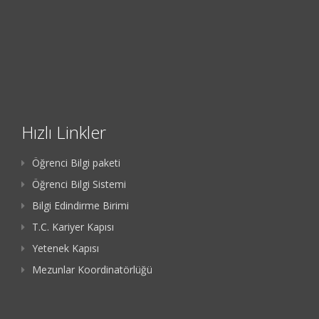
Hızlı Linkler
Öğrenci Bilgi paketi
Öğrenci Bilgi Sistemi
Bilgi Edindirme Birimi
T.C. Kariyer Kapısı
Yetenek Kapısı
Mezunlar Koordinatörlüğü