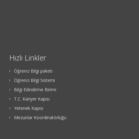
Hızlı Linkler
Öğrenci Bilgi paketi
Öğrenci Bilgi Sistemi
Bilgi Edindirme Birimi
T.C. Kariyer Kapısı
Yetenek Kapısı
Mezunlar Koordinatörlüğü