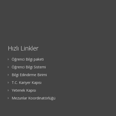
Hızlı Linkler
Öğrenci Bilgi paketi
Öğrenci Bilgi Sistemi
Bilgi Edindirme Birimi
T.C. Kariyer Kapısı
Yetenek Kapısı
Mezunlar Koordinatörlüğü