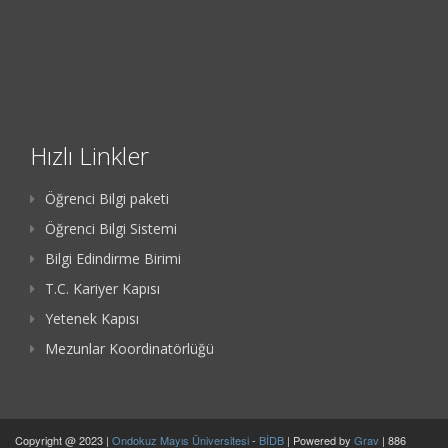
Hızlı Linkler
Öğrenci Bilgi paketi
Öğrenci Bilgi Sistemi
Bilgi Edindirme Birimi
T.C. Kariyer Kapısı
Yetenek Kapısı
Mezunlar Koordinatörlüğü
Copyright @ 2023 |
Ondokuz Mayıs Üniversitesi
-
BİDB
| Powered by
Grav
| 886