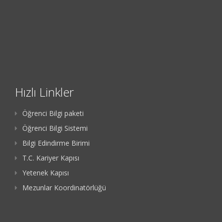
Hızlı Linkler
Öğrenci Bilgi paketi
Öğrenci Bilgi Sistemi
Bilgi Edindirme Birimi
T.C. Kariyer Kapısı
Yetenek Kapısı
Mezunlar Koordinatörlüğü