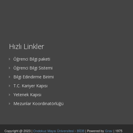
Hızlı Linkler
Öğrenci Bilgi paketi
Öğrenci Bilgi Sistemi
Bilgi Edindirme Birimi
T.C. Kariyer Kapısı
Yetenek Kapısı
Mezunlar Koordinatörlüğü
Copyright @ 2023 |
Ondokuz Mayıs Üniversitesi
-
BİDB
| Powered by
Grav
| 1975