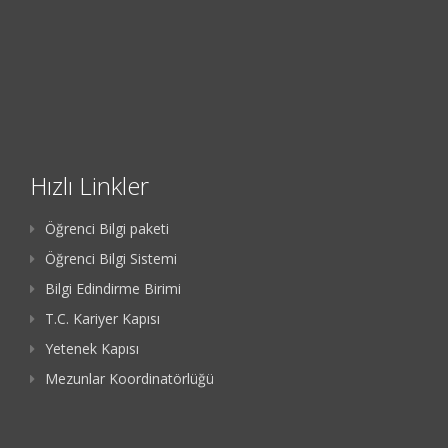
Hızlı Linkler
Öğrenci Bilgi paketi
Öğrenci Bilgi Sistemi
Bilgi Edindirme Birimi
T.C. Kariyer Kapısı
Yetenek Kapısı
Mezunlar Koordinatörlüğü