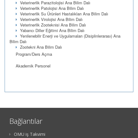
Veterinerlik Parazitolojisi Ana Bilim Dalı
Veterinerlik Patolojisi Ana Bilim Dalı
Veterinerlik Su Ürünleri Hastalıkları Ana Bilim Dalı
Veterinerlik Virolojisi Ana Bilim Dalı
Veterinerlik Zooteknisi Ana Bilim Dalı
Yabancı Diller Eğitimi Ana Bilim Dalı
Yenilenebilir Enerji ve Uygulamaları (Disiplinlerarası) Ana
Bilim Dalı
Zootekni Ana Bilim Dalı
Program/Ders Açma
Akademik Personel
Bağlantılar
OMU iş Takvimi