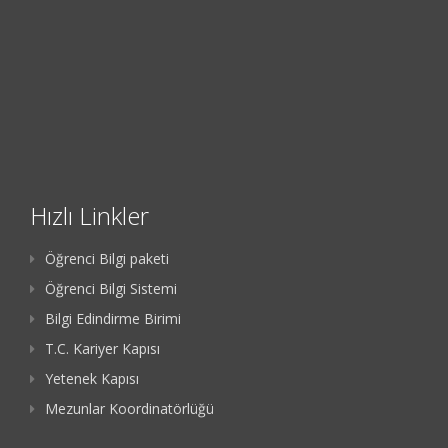
Hızlı Linkler
Öğrenci Bilgi paketi
Öğrenci Bilgi Sistemi
Bilgi Edindirme Birimi
T.C. Kariyer Kapısı
Yetenek Kapısı
Mezunlar Koordinatörlüğü