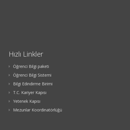
Hızlı Linkler
Öğrenci Bilgi paketi
Öğrenci Bilgi Sistemi
Bilgi Edindirme Birimi
T.C. Kariyer Kapısı
Yetenek Kapısı
Mezunlar Koordinatörlüğü