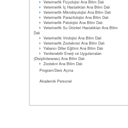
Veterinerlik Fizyolojisi Ana Bilim Dalı
Veterinerlik İç Hastalıkları Ana Bilim Dalı
Veterinerlik Mikrobiyolojisi Ana Bilim Dalı
Veterinerlik Parazitolojisi Ana Bilim Dalı
Veterinerlik Patolojisi Ana Bilim Dalı
Veterinerlik Su Ürünleri Hastalıkları Ana Bilim
Dalı
Veterinerlik Virolojisi Ana Bilim Dalı
Veterinerlik Zooteknisi Ana Bilim Dalı
Yabancı Diller Eğitimi Ana Bilim Dalı
Yenilenebilir Enerji ve Uygulamaları
(Disiplinlerarası) Ana Bilim Dalı
Zootekni Ana Bilim Dalı
Program/Ders Açma
Akademik Personel