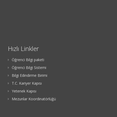
Hızlı Linkler
Öğrenci Bilgi paketi
Öğrenci Bilgi Sistemi
Bilgi Edindirme Birimi
T.C. Kariyer Kapısı
Yetenek Kapısı
Mezunlar Koordinatörlüğü