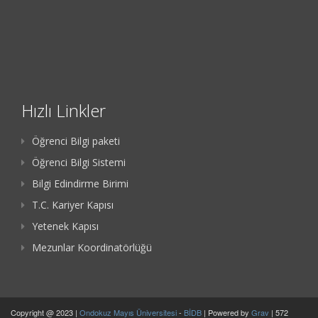
Hızlı Linkler
Öğrenci Bilgi paketi
Öğrenci Bilgi Sistemi
Bilgi Edindirme Birimi
T.C. Kariyer Kapısı
Yetenek Kapısı
Mezunlar Koordinatörlüğü
Copyright @ 2023 |
Ondokuz Mayıs Üniversitesi
-
BİDB
| Powered by
Grav
| 572